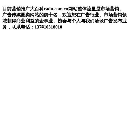
目前营销推广大百科cadu.com.cn网站整体流量是市场营销、
广告传媒圈类网站的前十名，欢迎想在广告行业、市场营销领
域获得商业利益的企事业、协会与个人与我们洽谈广告发布业
务，联系电话：137#10318010