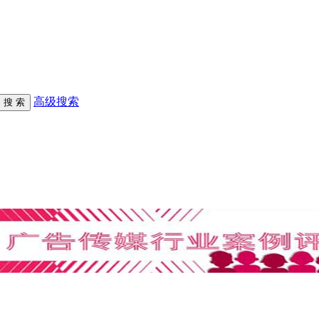
高级搜索
）