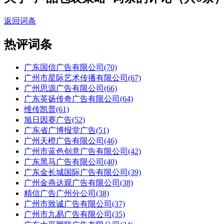
返回词条
热评词条
广东国信广告有限公司(70)
广州市星际艺术传播有限公司(67)
广州思源广告有限公司(66)
广东英扬传奇广告有限公司(64)
维传凯普(61)
旭日因赛广告(52)
广东省广博报堂广告(51)
广州天橙广告有限公司(46)
广州市蓝色创意广告有限公司(42)
广东黑马广告有限公司(40)
广东金长城国际广告有限公司(39)
广州金燕达观广告有限公司(38)
精信广告广州分公司(38)
广州市致诚广告有限公司(37)
广州市九易广告有限公司(35)