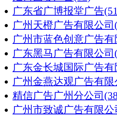
广东省广博报堂广告(51
广州天橙广告有限公司(4
广州市蓝色创意广告有限
广东黑马广告有限公司(4
广东金长城国际广告有限
广州金燕达观广告有限公
精信广告广州分公司(38
广州市致诚广告有限公司(