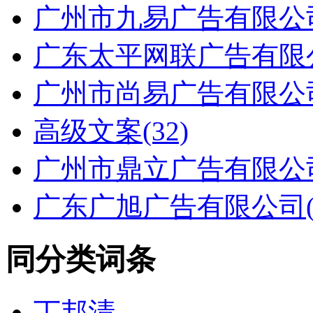
广州市九易广告有限公司(
广东太平网联广告有限公
广州市尚易广告有限公司(
高级文案(32)
广州市鼎立广告有限公司(
广东广旭广告有限公司(2
同分类词条
丁邦清