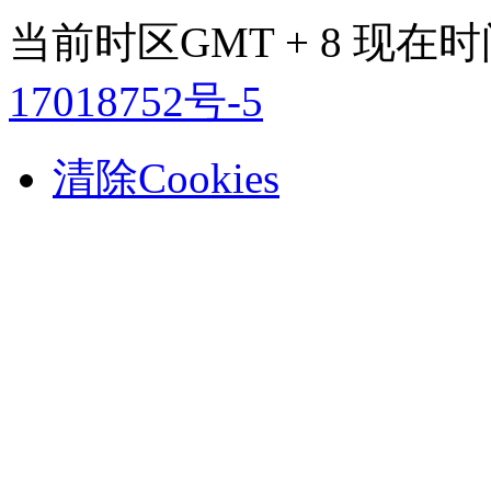
当前时区GMT + 8 现在时间是
17018752号-5
清除Cookies