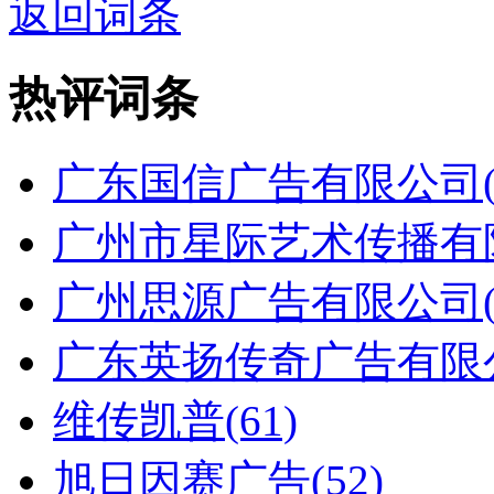
返回词条
热评词条
广东国信广告有限公司(7
广州市星际艺术传播有限
广州思源广告有限公司(6
广东英扬传奇广告有限公
维传凯普(61)
旭日因赛广告(52)