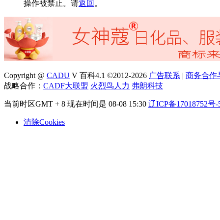
操作被禁止。请
返回
。
Copyright @
CADU
V 百科4.1 ©2012-2026
广告联系
|
商务合作
战略合作：
CADF大联盟
火烈鸟人力
弗朗科技
当前时区GMT + 8 现在时间是 08-08 15:30
辽ICP备17018752号-
清除Cookies