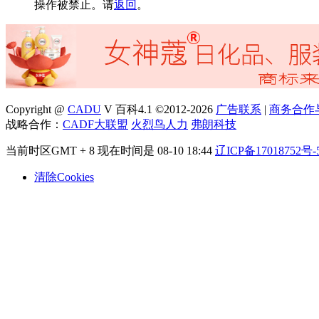
操作被禁止。请
返回
。
Copyright @
CADU
V 百科4.1 ©2012-2026
广告联系
|
商务合作
战略合作：
CADF大联盟
火烈鸟人力
弗朗科技
当前时区GMT + 8 现在时间是 08-10 18:44
辽ICP备17018752号-
清除Cookies