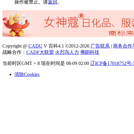
操作被禁止。请
返回
。
Copyright @
CADU
V 百科4.1 ©2012-2026
广告联系
|
商务合作
战略合作：
CADF大联盟
火烈鸟人力
弗朗科技
当前时区GMT + 8 现在时间是 08-09 02:00
辽ICP备17018752号-
清除Cookies