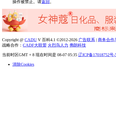
操作被禁止。请
返回
。
Copyright @
CADU
V 百科4.1 ©2012-2026
广告联系
|
商务合作
战略合作：
CADF大联盟
火烈鸟人力
弗朗科技
当前时区GMT + 8 现在时间是 08-07 05:35
辽ICP备17018752号-
清除Cookies