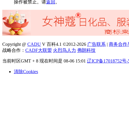
操作被禁止。请
返回
。
Copyright @
CADU
V 百科4.1 ©2012-2026
广告联系
|
商务合作
战略合作：
CADF大联盟
火烈鸟人力
弗朗科技
当前时区GMT + 8 现在时间是 08-06 15:01
辽ICP备17018752号-
清除Cookies