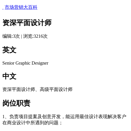
市场营销大百科
资深平面设计师
编辑:3次 | 浏览:3216次
英文
Senior Graphic Designer
中文
资深平面设计师、高级平面设计师
岗位职责
1、负责项目提案及创意开发，能运用最佳设计表现解决客户
在商业设计中所遇到的问题；