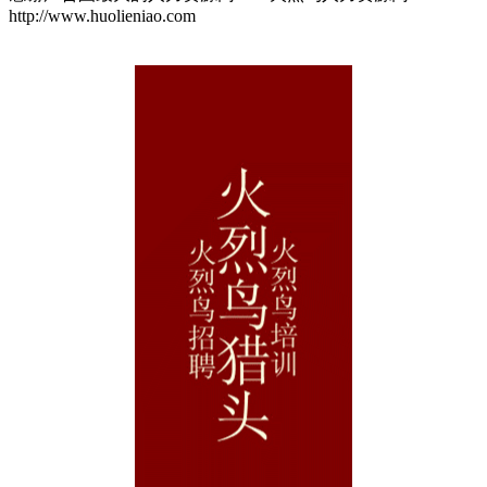
http://www.huolieniao.com