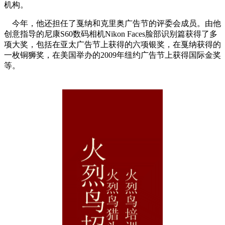
机构。
今年，他还担任了戛纳和克里奥广告节的评委会成员。由他
创意指导的尼康S60数码相机Nikon Faces脸部识别篇获得了多
项大奖，包括在亚太广告节上获得的六项银奖，在戛纳获得的
一枚铜狮奖，在美国举办的2009年纽约广告节上获得国际金奖
等。