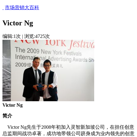
市场营销大百科
Victor Ng
编辑:1次 | 浏览:4725次
Victor Ng
简介
Victor Ng先生于2008年初加入灵智新加坡公司，在担任创意
总监期间战功卓著，成功地带领公司跻身成为业内领先的创意