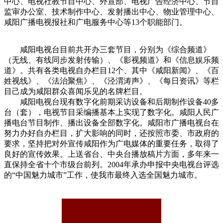
中心、电视社教节目中心、外宣部、电视广告经济中心、节目
监审办公室、技术制作中心、发射播出中心、物业管理中心、
咸阳广播电视报社和广电服务中心等13个职能部门。
咸阳电视台目前共开办三套节目，分别为《综合频道》
（无线、有线同步发射传输）、《影视频道》和《信息娱乐频
道》。共有各类电视自办栏目12个、其中《咸阳新闻》、《百
姓视线》、《法治聚焦》、《泾渭涛声》、《每日资讯》等栏
目己成为咸阳群众喜闻乐见的名牌栏目。
cadu.com.cn
咸阳电视台现有数字化前期采访设备和后期制作设备40多
台（套），电视节目采编播基本上实现了数字化。咸阳人民广
播电台节目制作、播出设备全部数字化。咸阳市广播电视台在
努力办好自办栏目，扩大影响的同时，还按照市委、市政府的
要求，坚持把对外宣传咸阳作为广电媒体的重要任务，取得了
良好的宣传效果。上送省台、中央台播放稿片方面，多年来一
直保持全省十个市级台前列。2004年承办申报中央电视台评选
的“中国魅力城市”工作，使我市最终入选全国魅力城市。