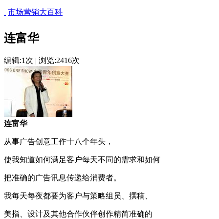
市场营销大百科
连富华
编辑:1次 | 浏览:2416次
连富华
从事广告创意工作十八个年头，
cadu.com.cn
使我知道如何满足客户每天不同的需求和如何
把准确的广告讯息传递给消费者。
我每天每夜都要为客户与策略组员、撰稿、
美指、设计及其他合作伙伴创作精简准确的