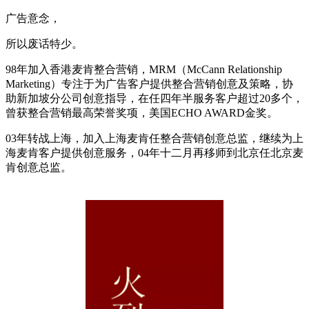
广告意念，
所以废话特少。
98年加入香港麦肯整合营销，MRM（McCann Relationship
Marketing）专注于为广告客户提供整合营销创意及策略，协
助新加坡分公司创意指导，在任四年半服务客户超过20多个，
曾获整合营销最高荣誉奖项，美国ECHO AWARD金奖。
03年转战上海，加入上海麦肯任整合营销创意总监，继续为上
海麦肯客户提供创意服务，04年十二月再移师到北京任北京麦
肯创意总监。