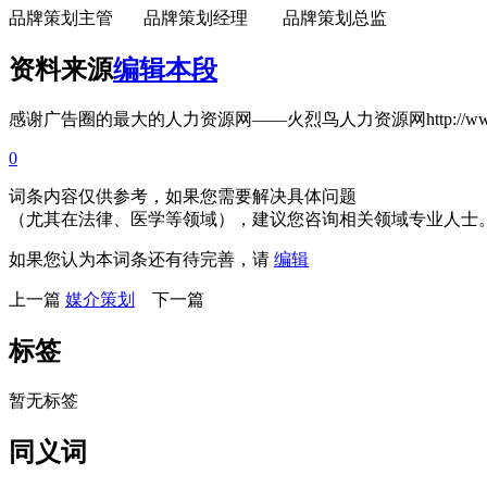
品牌策划主管 品牌策划经理 品牌策划总监
资料来源
编辑本段
感谢广告圈的最大的人力资源网——火烈鸟人力资源网http://www.huo
0
词条内容仅供参考，如果您需要解决具体问题
（尤其在法律、医学等领域），建议您咨询相关领域专业人士
如果您认为本词条还有待完善，请
编辑
上一篇
媒介策划
下一篇
标签
暂无标签
同义词