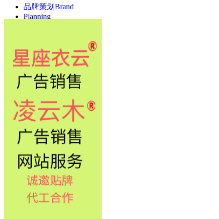
品牌策划Brand
Planning