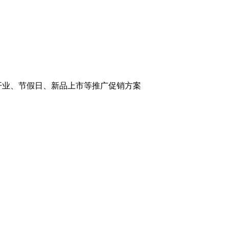
开业、节假日、新品上市等推广促销方案