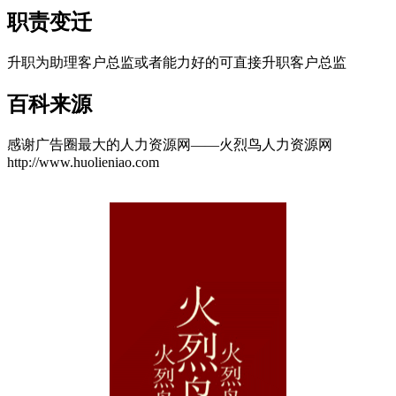
职责变迁
升职为助理客户总监或者能力好的可直接升职客户总监
百科来源
感谢广告圈最大的人力资源网——火烈鸟人力资源网
http://www.huolieniao.com