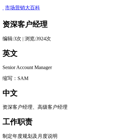
市场营销大百科
资深客户经理
编辑:3次 | 浏览:3924次
英文
Senior Account Manager
缩写：SAM
cadu.com.cn
中文
资深客户经理、高级客户经理
cadu.com.cn
工作职责
制定年度规划及月度说明