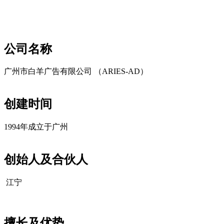
cadu.com.cn
公司名称
广州市白羊广告有限公司 （ARIES-AD）
创建时间
1994年成立于广州
创始人及合伙人
江宁
擅长及优势