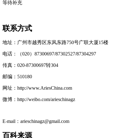
等待补充
联系方式
地址：广州市越秀区东风东路750号广联大厦15楼
cadu.com.cn
电话：（020）87300697/87302527/87304297
传真：020-87300697转304
邮编：510180
cadu.com.cn
网址：http://www.AriesChina.com
微博：http://weibo.com/arieschinagz
E-mail：arieschinagz@gmail.com
百科来源