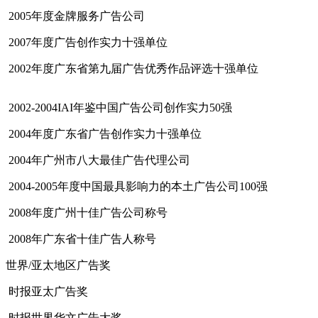
2005年度金牌服务广告公司
2007年度广告创作实力十强单位
cadu.com.cn
2002年度广东省第九届广告优秀作品评选十强单位
cadu.com.cn
2002-2004IAI年鉴中国广告公司创作实力50强
cadu.com.cn
2004年度广东省广告创作实力十强单位
cadu.com.cn
2004年广州市八大最佳广告代理公司
2004-2005年度中国最具影响力的本土广告公司100强
2008年度广州十佳广告公司称号
cadu.com.cn
2008年广东省十佳广告人称号
世界/亚太地区广告奖
时报亚太广告奖
时报世界华文广告大奖
cadu.com.cn