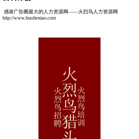
感谢广告圈最大的人力资源网——火烈鸟人力资源网
http://www.huolieniao.com
cadu.com.cn