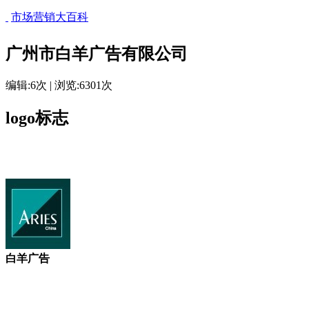
市场营销大百科
广州市白羊广告有限公司
编辑:6次 | 浏览:6301次
logo标志
白羊广告