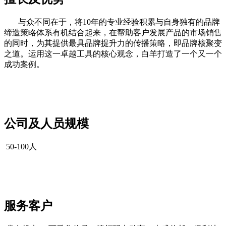
与众不同在于，将10年的专业经验积累与自身独有的品牌
缔造策略体系有机结合起来，在帮助客户发展产品的市场销售
的同时，为其提供最具品牌提升力的传播策略，即品牌核聚变
之道。运用这一卓越工具的核心观念，白羊打造了一个又一个
成功案例。
cadu.com.cn
公司及人员规模
50-100人
cadu.com.cn
cadu.com.cn
服务客户