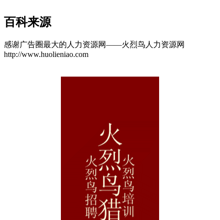
百科来源
感谢广告圈最大的人力资源网——火烈鸟人力资源网
http://www.huolieniao.com
cadu.com.cn