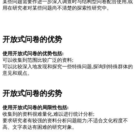
某些问题需要作进一步深入调查时与结构型问卷配合使用,或
用在研究者对某些问题尚不清楚的探索性研究中。
cadu.com.cn
cadu.com.cn
开放式问卷的优势
使用开放式问卷的优势包括:
可以收集到范围比较广泛的资料;
可以比较深入地发现和探究一些特殊问题,探询到特殊群体的
意见和观点。
开放式问卷的劣势
使用开放式问卷的局限性包括:
收集到的资料很难量化,难以进行统计分析;
要求研究者有较强的资料分析问题能力;不适合文化程度不
高、文字表达有困难的研究对象。
cadu.com.cn