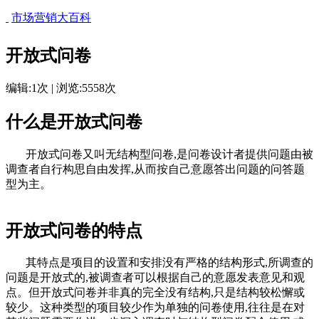
市场营销大百科
开放式问卷
编辑:1次 | 浏览:5558次
什么是开放式问卷
开放式问卷又叫无结构型问卷,是问卷设计者提供问题由被
调查者自行构思自由发挥,从而按自己意愿答出问题的问答题
型为主。
开放式问卷的特点
其特点是项目的设置和安排没有严格的结构形式,所调查的
问题是开放式的,被调查者可以根据自己的意愿发表意见和观
点。但开放式问卷并非真的完全没有结构,只是结构较松懈或
较少。这种类型的项目较少作为单独的问卷使用,往往是在对