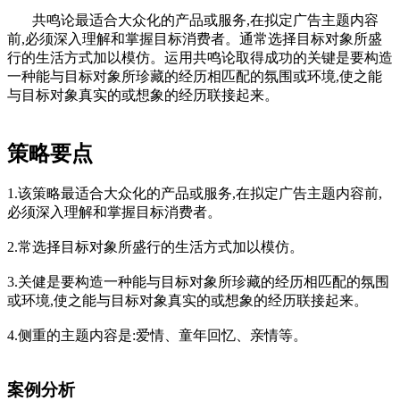
共鸣论最适合大众化的产品或服务,在拟定广告主题内容
前,必须深入理解和掌握目标消费者。通常选择目标对象所盛
行的生活方式加以模仿。运用共鸣论取得成功的关键是要构造
一种能与目标对象所珍藏的经历相匹配的氛围或环境,使之能
与目标对象真实的或想象的经历联接起来。
策略要点
1.该策略最适合大众化的产品或服务,在拟定广告主题内容前,
必须深入理解和掌握目标消费者。
2.常选择目标对象所盛行的生活方式加以模仿。
3.关健是要构造一种能与目标对象所珍藏的经历相匹配的氛围
或环境,使之能与目标对象真实的或想象的经历联接起来。
4.侧重的主题内容是:爱情、童年回忆、亲情等。
案例分析