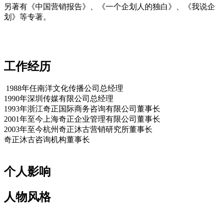
另著有《中国营销报告》、《一个企划人的独白》、《我说企
划》等专著。
cadu.com.cn
工作经历
1988年任南洋文化传播公司总经理
1990年深圳传媒有限公司总经理
1993年浙江奇正国际商务咨询有限公司董事长
2001年至今上海奇正企业管理有限公司董事长
2003年至今杭州奇正沐古营销研究所董事长
cadu.com.cn
奇正沐古咨询机构董事长
cadu.com.cn
个人影响
人物风格