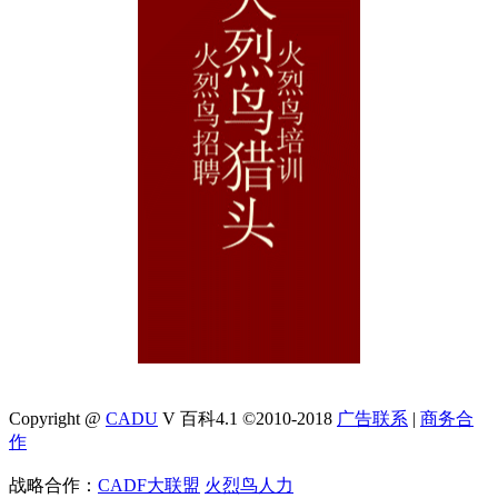
Copyright @
CADU
V 百科4.1 ©2010-2018
广告联系
|
商务合
作
战略合作：
CADF大联盟
火烈鸟人力