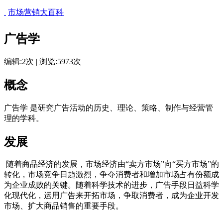
市场营销大百科
广告学
编辑:2次 | 浏览:5973次
概念
广告学 是研究广告活动的历史、理论、策略、制作与经营管
理的学科。
发展
随着商品经济的发展，市场经济由“卖方市场”向“买方市场”的
转化，市场竞争日趋激烈，争夺消费者和增加市场占有份额成
为企业成败的关键。随着科学技术的进步，广告手段日益科学
化现代化，运用广告来开拓市场，争取消费者，成为企业开发
市场、扩大商品销售的重要手段。