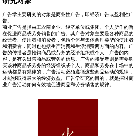
研究对象
广告学主要研究的对象是商业性广告，即经济广告或盈利性广
告。
商业广告是指由工农商企业、经济单位或集团、个人所作的旨
在促进商品或劳务销售的广告。其广告对象主要是各种商品的
经营者、使用者和消费者，包括个体与集体两种类型的使用者
和消费者，同时也包括生产消费和生活消费两方面的内容。广
告的传播者是推销商品或劳务的经济组织或个人。广告的内
容，是有关出售商品或劳务的信息。广告的接受者则是需要购
买该种商品或劳务的经济组织或个人。商品和劳务在市场中的
运动都是有规律的，广告活动必须遵循这些商品运动的规律，
才能够取得最大的经济效益。广告学研究的目的，就是探讨商
业广告活动如何有效地促进商品和劳务销售的规律。