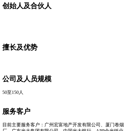
创始人及合伙人
擅长及优势
公司及人员规模
50至150人
服务客户
目前主要服务客户：广州宏富地产开发有限公司、厦门卷烟
厂、广东光大集团有限公司、中国光大银行、APP金光纸业、