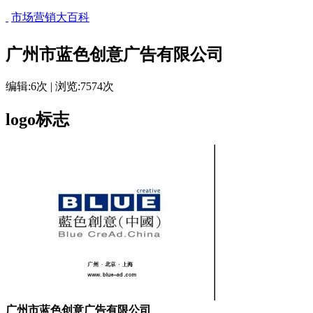
市场营销大百科
广州市蓝色创意广告有限公司
编辑:6次 | 浏览:7574次
logo标志
广州市蓝色创意广告有限公司