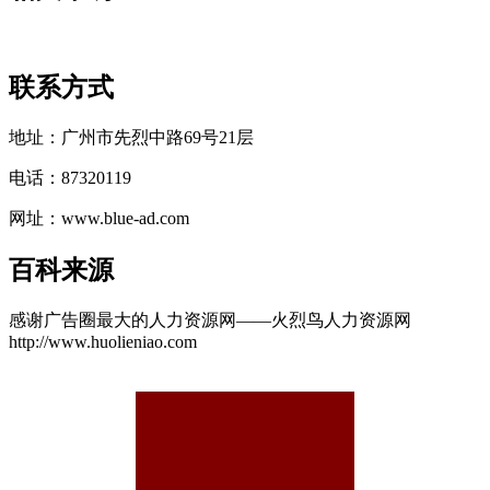
联系方式
地址：广州市先烈中路69号21层
电话：87320119
网址：www.blue-ad.com
百科来源
感谢广告圈最大的人力资源网——火烈鸟人力资源网
http://www.huolieniao.com