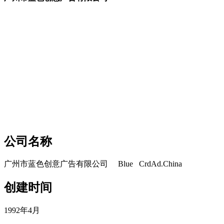
cadu.com.cn
cadu.com.cn
公司名称
广州市蓝色创意广告有限公司 Blue CrdAd.China
创建时间
1992年4月