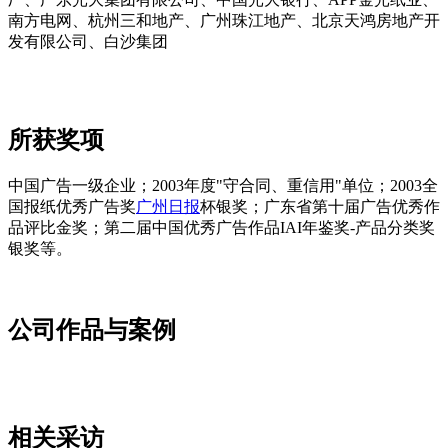
南方电网、杭州三和地产、广州珠江地产、北京天鸿房地产开
发有限公司、白沙集团
所获奖项
中国广告一级企业；2003年度"守合同、重信用"单位；2003全
国报纸优秀广告奖
广州日报
杯银奖；广东省第十届广告优秀作
品评比金奖；第二届中国优秀广告作品IAI年鉴奖-产品分类奖
银奖等。
公司作品与案例
cadu.com.cn
相关采访