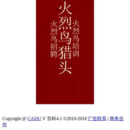
Copyright @
CADU
V 百科4.1 ©2010-2018
广告联系
|
商务合
作