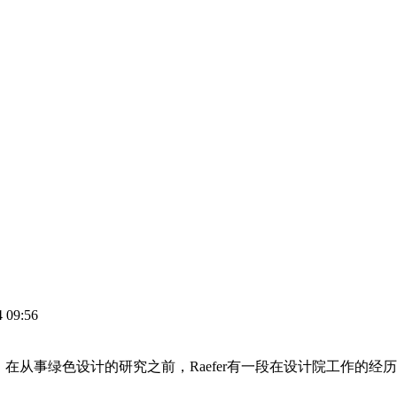
09:56
fer Wallis：在从事绿色设计的研究之前，Raefer有一段在设计院