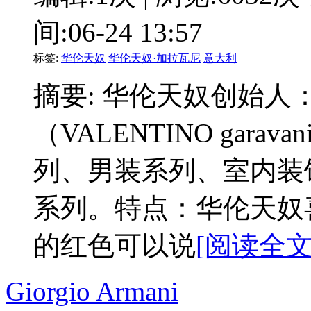
间:06-24 13:57
标签:
华伦天奴
华伦天奴·加拉瓦尼
意大利
摘要: 华伦天奴创始人
（VALENTINO gar
列、男装系列、室内装
系列。特点：华伦天奴
的红色可以说
[阅读全文:
Giorgio Armani