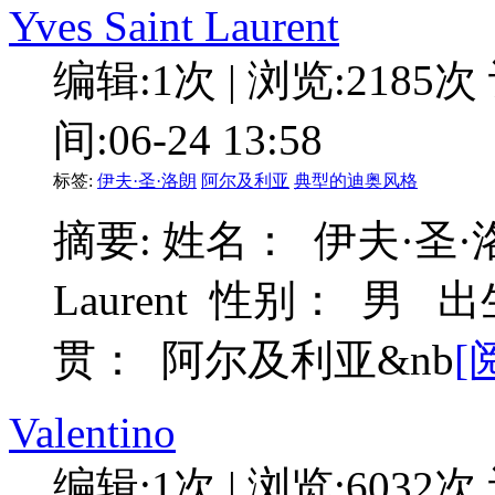
Yves Saint Laurent
编辑:1次 | 浏览:2185次
间:06-24 13:58
标签:
伊夫·圣·洛朗
阿尔及利亚
典型的迪奥风格
摘要: 姓名： 伊夫·圣·洛朗
Laurent 性别： 男 
贯： 阿尔及利亚&nb
[
Valentino
编辑:1次 | 浏览:6032次