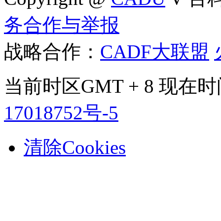
务合作与举报
战略合作：
CADF大联盟
当前时区GMT + 8 现在时间是
17018752号-5
清除Cookies