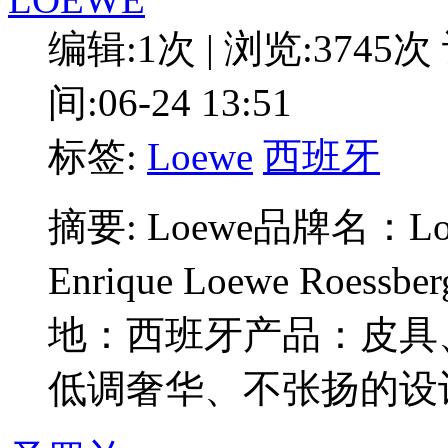
编辑:1次 | 浏览:3745次
间:06-24 13:51
标签:
Loewe
西班牙
摘要: Loewe品牌名：
Enrique Loewe Ro
地：西班牙产品：皮具
低调奢华、不张扬的设