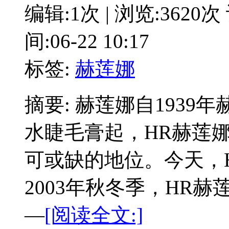
编辑:1次 | 浏览:3620次
间:06-22 10:17
标签:
赫莲娜
摘要: 赫莲娜自193
水睫毛膏起，HR赫莲
可或缺的地位。今天，
2003年秋冬季，HR赫
—
[阅读全文:]