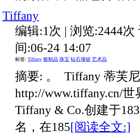
Tiffany
编辑:1次 | 浏览:2444次
间:06-24 14:07
标签:
Tiffany
银制品
珠宝
钻石项链
艺术品
摘要: 。 Tiffany 
http://www.tiffa
Tiffany & Co.创
名，在185
[阅读全文:]