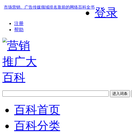
市场营销、广告传媒领域排名靠前的网络百科全书
登录
注册
帮助
百科首页
百科分类