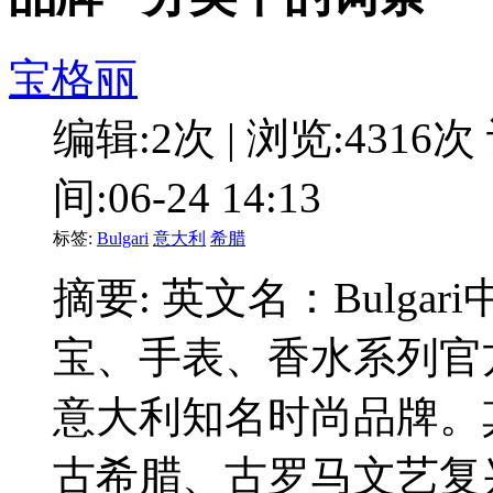
宝格丽
编辑:2次 | 浏览:4316次
间:06-24 14:13
标签:
Bulgari
意大利
希腊
摘要: 英文名：Bulg
宝、手表、香水系列官方网站htt
意大利知名时尚品牌。
古希腊、古罗马文艺复