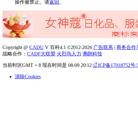
操作被禁止。请
返回
。
Copyright @
CADU
V 百科4.1 ©2012-2026
广告联系
|
商务合作
战略合作：
CADF大联盟
火烈鸟人力
弗朗科技
当前时区GMT + 8 现在时间是 08-09 20:12
辽ICP备17018752号-
清除Cookies