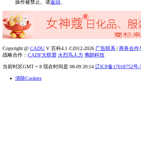
操作被禁止。请
返回
。
Copyright @
CADU
V 百科4.1 ©2012-2026
广告联系
|
商务合作
战略合作：
CADF大联盟
火烈鸟人力
弗朗科技
当前时区GMT + 8 现在时间是 08-09 20:14
辽ICP备17018752号-
清除Cookies