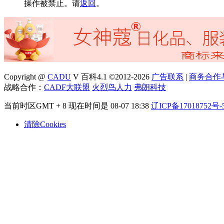
操作被禁止。请
返回
。
Copyright @
CADU
V 百科4.1 ©2012-2026
广告联系
|
商务合作
战略合作：
CADF大联盟
火烈鸟人力
弗朗科技
当前时区GMT + 8 现在时间是 08-07 18:38
辽ICP备17018752号-
清除Cookies