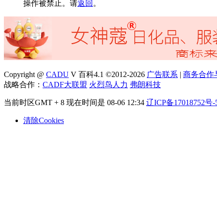
操作被禁止。请
返回
。
Copyright @
CADU
V 百科4.1 ©2012-2026
广告联系
|
商务合作
战略合作：
CADF大联盟
火烈鸟人力
弗朗科技
当前时区GMT + 8 现在时间是 08-06 12:34
辽ICP备17018752号-
清除Cookies