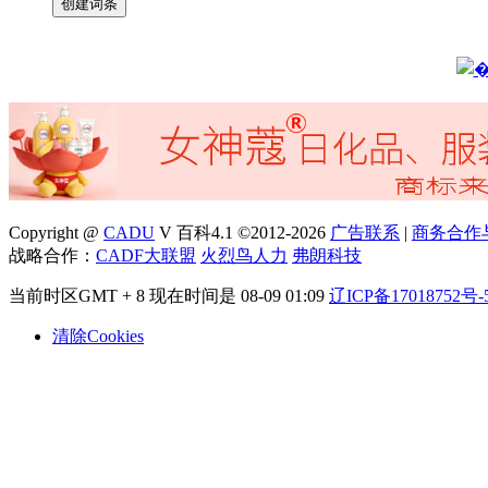
Copyright @
CADU
V 百科4.1 ©2012-2026
广告联系
|
商务合作
战略合作：
CADF大联盟
火烈鸟人力
弗朗科技
当前时区GMT + 8 现在时间是 08-09 01:09
辽ICP备17018752号-
清除Cookies