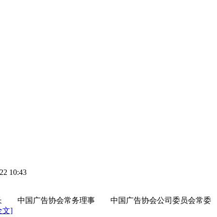
 10:43
 中国广告协会常务理事 中国广告协会公司委员会常委
全文]