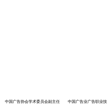
 中国广告协会学术委员会副主任 中国广告业广告职业技