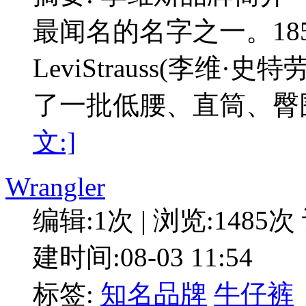
最闻名的名字之一。18
LeviStrauss(李
了一批低腰、直筒、臀
文:]
Wrangler
编辑:1次 | 浏览:1485次
建时间:08-03 11:54
标签:
知名品牌
牛仔裤