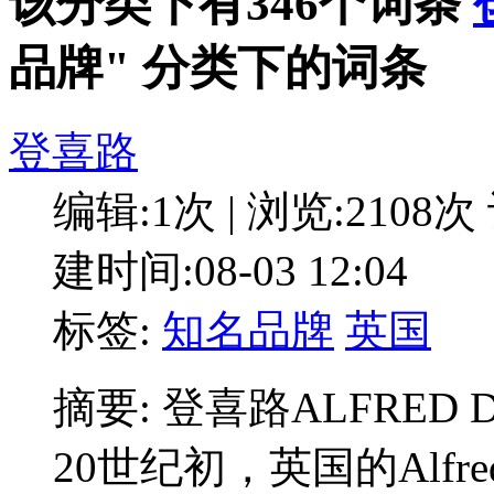
该分类下有346个词条
品牌" 分类下的词条
登喜路
编辑:1次 | 浏览:2108次
建时间:08-03 12:04
标签:
知名品牌
英国
摘要: 登喜路ALFRE
20世纪初，英国的Alfre