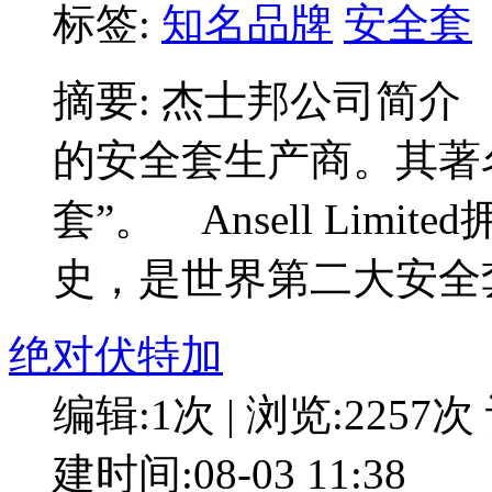
标签:
知名品牌
安全套
摘要: 杰士邦公司简介 
的安全套生产商。其著
套”。 Ansell Lim
史，是世界第二大安全
绝对伏特加
编辑:1次 | 浏览:2257次
建时间:08-03 11:38