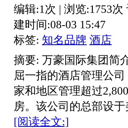
编辑:1次 | 浏览:1753次
建时间:08-03 15:47
标签:
知名品牌
酒店
摘要: 万豪国际集团简
屈一指的酒店管理公司
家和地区管理超过2,800
房。该公司的总部设于
[阅读全文:]