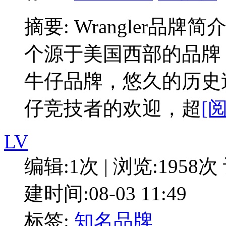
摘要: Wrangler品牌简介
个源于美国西部的品牌，与
牛仔品牌，悠久的历史追
仔竞技者的欢迎，超
[
LV
编辑:1次 | 浏览:1958次
建时间:08-03 11:49
标签:
知名品牌