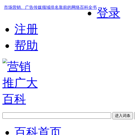
市场营销、广告传媒领域排名靠前的网络百科全书
登录
注册
帮助
百科首页