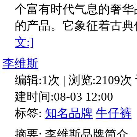
个富有时代气息的奢华
的产品。它象征着古典
文:]
李维斯
编辑:1次 | 浏览:2109次
建时间:08-03 12:00
标签:
知名品牌
牛仔裤
摘要: 李维斯品牌简介 L