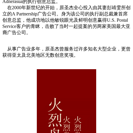
Adnerasua的执行创意总监。
在2000年新世纪的开始，原圣杰全心投入由其妻彭靖雯所创
立的A Partnership广告公司。身为该公司的执行副总裁兼首席
创意总监，他成功地以他敏锐眼光及鲜明创意赢得U.S. Postal
Service客户的青眯，击败了当时一起提案的另两家美国最大亚
裔广告公司。
从事广告业多年，原圣杰曾服务过许多知名大型企业，更曾
获得亚太及北美地区无数创意奖项。