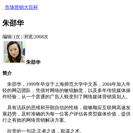
市场营销大百科
朱邵华
编辑:1次 | 浏览:2068次
朱邵华
简介
朱邵华，1999年毕业于上海师范大学中文系，2004年加入年
轻的网迈团队，凭借对网络的敏锐触觉，以及多年传统媒体操
作经验，从一个普通的广告人蜕变到了网络媒体营销策划人。
具有活跃的思维和开朗自信的性格，能够顺应互联网高速发
展趋势，及时准确的为每一位客户评估各类型媒体价值，提供
行之有效的网络营销解决方案。
欣赏的一句话:王者之道，权谋之术。