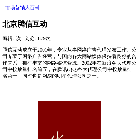
市场营销大百科
北京腾信互动
编辑:1次 | 浏览:1879次
腾信互动成立于2001年，专业从事网络广告代理发布工作。公
司专著于网络广告经营，与国内各大网站媒体保持着良好的合
作关系，拥有丰富的网络媒体资源。2002年在新浪各大代理公
司中投放量排名前五，在腾讯(QQ)各大代理公司中投放量排
名第一，同时也是网易的明星代理公司之一。