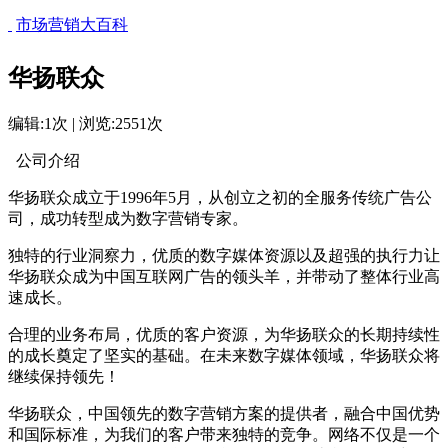
市场营销大百科
华扬联众
编辑:1次 | 浏览:2551次
公司介绍
华扬联众成立于1996年5月，从创立之初的全服务传统广告公
司，成功转型成为数字营销专家。
独特的行业洞察力，优质的数字媒体资源以及超强的执行力让
华扬联众成为中国互联网广告的领头羊，并带动了整体行业高
速成长。
cadu.com.cn
合理的业务布局，优质的客户资源，为华扬联众的长期持续性
的成长奠定了坚实的基础。在未来数字媒体领域，华扬联众将
继续保持领先！
华扬联众，中国领先的数字营销方案的提供者，融合中国优势
和国际标准，为我们的客户带来独特的竞争。网络不仅是一个