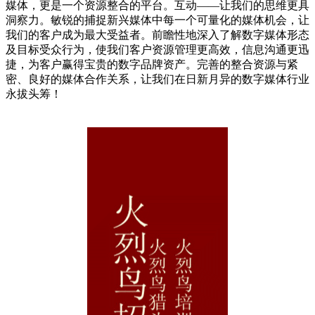
媒体，更是一个资源整合的平台。互动——让我们的思维更具
洞察力。敏锐的捕捉新兴媒体中每一个可量化的媒体机会，让
我们的客户成为最大受益者。前瞻性地深入了解数字媒体形态
及目标受众行为，使我们客户资源管理更高效，信息沟通更迅
捷，为客户赢得宝贵的数字品牌资产。完善的整合资源与紧
密、良好的媒体合作关系，让我们在日新月异的数字媒体行业
永拔头筹！