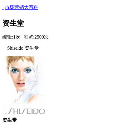
市场营销大百科
资生堂
编辑:1次 | 浏览:2500次
Shiseido 资生堂
资生堂