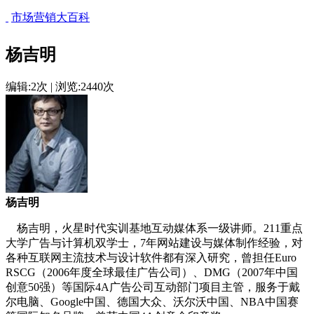
市场营销大百科
杨吉明
编辑:2次 | 浏览:2440次
杨吉明
杨吉明，火星时代实训基地互动媒体系一级讲师。211重点
大学广告与计算机双学士，7年网站建设与媒体制作经验，对
各种互联网主流技术与设计软件都有深入研究，曾担任Euro
RSCG（2006年度全球最佳广告公司）、DMG（2007年中国
创意50强）等国际4A广告公司互动部门项目主管，服务于戴
尔电脑、Google中国、德国大众、沃尔沃中国、NBA中国赛