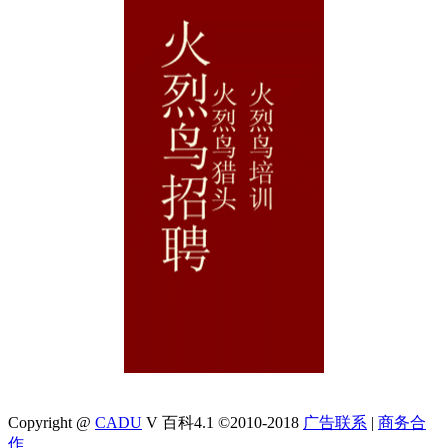
Copyright @
CADU
V 百科4.1 ©2010-2018
广告联系
|
商务合
作