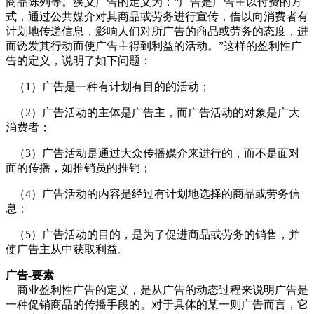
商品陈列等。狭义广告的定义为：“广告是广告主以付费的方
式，通过公共媒介对其商品或劳务进行宣传，借以向消费者有
计划地传递信息，影响人们对所广告的商品或劳务的态度，进
而诱发其行动而使广告主得到利益的活动。”这样的盈利性广
告的定义，说明了如下问题：
（1）广告是一种有计划有目的的活动；
（2）广告活动的主体是广告主，而广告活动的对象是广大
消费者；
（3）广告活动是通过大众传播媒介来进行的，而不是面对
面的传播，如推销员的推销；
cadu.com.cn
（4）广告活动的内容是经过有计划地选择的商品或劳务信
息；
（5）广告活动的目的，是为了促进商品或劳务的销售，并
使广告主从中获取利益。
广告-要素
商业盈利性广告的定义，是从广告的动态过程来说明广告是
一种促销商品的传播手段的。对于具体的某一则广告而言，它