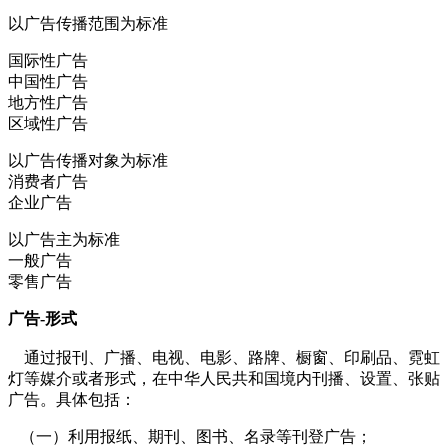
以广告传播范围为标准
国际性广告
中国性广告
地方性广告
区域性广告
cadu.com.cn
以广告传播对象为标准
消费者广告
企业广告
以广告主为标准
一般广告
零售广告
广告-形式
通过报刊、广播、电视、电影、路牌、橱窗、印刷品、霓虹
灯等媒介或者形式，在中华人民共和国境内刊播、设置、张贴
广告。具体包括：
（一）利用报纸、期刊、图书、名录等刊登广告；