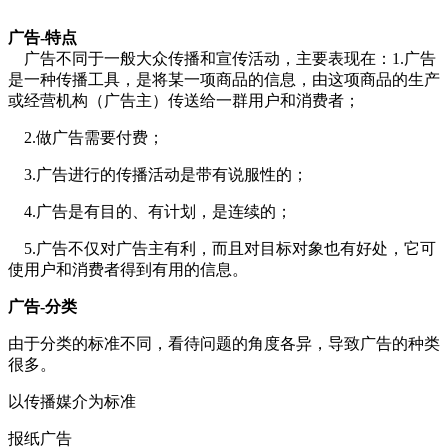
cadu.com.cn
广告-特点
广告不同于一般大众传播和宣传活动，主要表现在：1.广告
是一种传播工具，是将某一项商品的信息，由这项商品的生产
或经营机构（广告主）传送给一群用户和消费者；
2.做广告需要付费；
3.广告进行的传播活动是带有说服性的；
4.广告是有目的、有计划，是连续的；
5.广告不仅对广告主有利，而且对目标对象也有好处，它可
使用户和消费者得到有用的信息。
广告-分类
由于分类的标准不同，看待问题的角度各异，导致广告的种类
很多。
以传播媒介为标准
报纸广告