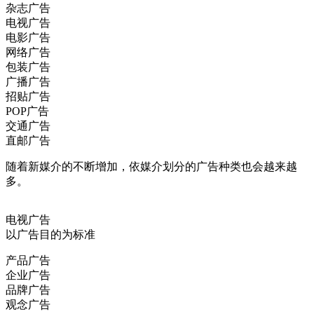
杂志广告
电视广告
电影广告
网络广告
包装广告
广播广告
招贴广告
POP广告
交通广告
直邮广告
随着新媒介的不断增加，依媒介划分的广告种类也会越来越
多。
电视广告
以广告目的为标准
产品广告
企业广告
品牌广告
观念广告