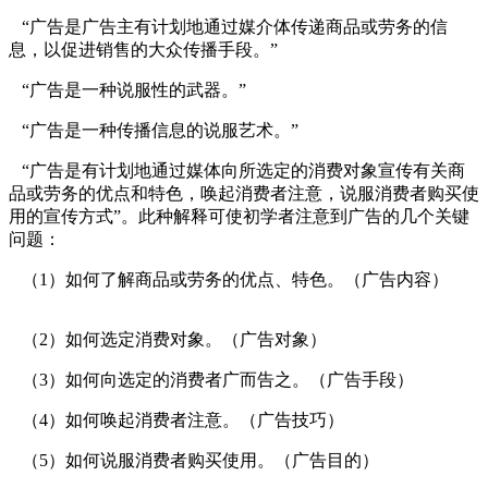
“广告是广告主有计划地通过媒介体传递商品或劳务的信
息，以促进销售的大众传播手段。”
“广告是一种说服性的武器。”
“广告是一种传播信息的说服艺术。”
cadu.com.cn
“广告是有计划地通过媒体向所选定的消费对象宣传有关商
品或劳务的优点和特色，唤起消费者注意，说服消费者购买使
用的宣传方式”。此种解释可使初学者注意到广告的几个关键
问题：
cadu.com.cn
（1）如何了解商品或劳务的优点、特色。（广告内容）
cadu.com.cn
（2）如何选定消费对象。（广告对象）
（3）如何向选定的消费者广而告之。（广告手段）
（4）如何唤起消费者注意。（广告技巧）
（5）如何说服消费者购买使用。（广告目的）