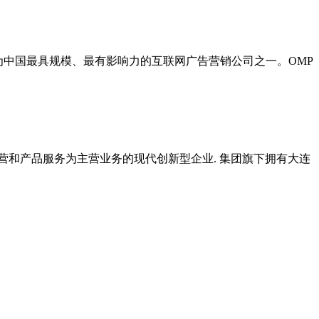
已成长为中国最具规模、最有影响力的互联网广告营销公司之一。OMP
媒体运营和产品服务为主营业务的现代创新型企业. 集团旗下拥有大连