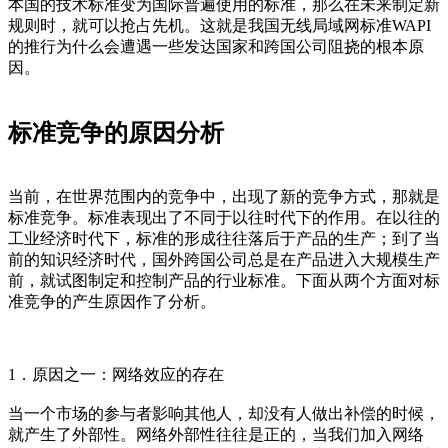
本国的技术标准变为国际普遍使用的标准，那么在未来制定新
规则时，就可以抢占先机。这就是我国无线局域网标准WAPI
的推行为什么会遭遇一些发达国家和跨国公司阻挠的根本原
因。
cadu.com.cn
标准竞争的原因分析
当前，在世界范围内的竞争中，出现了新的竞争方式，那就是
标准竞争。标准表现出了不同于以往时代下的作用。在以往的
工业经济时代下，标准的形成往往落后于产品的生产；到了当
前的知识经济时代，国外跨国公司总是在产品进入大规模生产
前，就试图制定和控制产品的行业标准。下面从两个方面对标
准竞争的产生原因作了分析。
1．原因之一：网络效应的存在
当一个市场的参与者影响其他人，却没有人做出补偿的时候，
就产生了外部性。网络外部性往往是正的，当我们加入网络