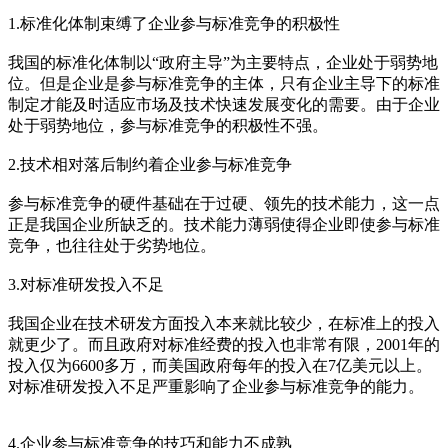
1.标准化体制束缚了企业参与标准竞争的积极性
我国的标准化体制以“政府主导”为主要特点，企业处于弱势地
位。但是企业是参与标准竞争的主体，只有企业主导下的标准
制定才能及时适应市场及技术快速发展变化的需要。由于企业
处于弱势地位，参与标准竞争的积极性不强。
2.技术相对落后制约着企业参与标准竞争
参与标准竞争的硬件基础在于过硬、领先的技术能力，这一点
正是我国企业所缺乏的。技术能力薄弱使得企业即使参与标准
竞争，也往往处于劣势地位。
cadu.com.cn
3.对标准研发投入不足
我国企业在技术研发方面投入本来就比较少，在标准上的投入
就更少了。而且政府对标准经费的投入也非常有限，2001年的
投入仅为6600多万，而美国政府每年的投入在7亿美元以上。
对标准研发投入不足严重影响了企业参与标准竞争的能力。
cadu.com.cn
4.企业参与标准竞争的技巧和能力不成熟