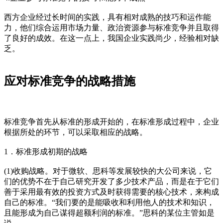
西方企业经过长时间的实践，具有相对成熟的技巧和运作能
力，他们综合运用市场力量、政治资源参与标准竞争并且取得
了良好的成效。在这一点上，我国企业实践尚少，经验相对缺
乏。
应对标准竞争的战略措施
标准竞争首先从标准的形成开始的，在标准形成过程中，企业
根据所处的环节，可以采取相应的战略。
1．标准形成初期的战略
(1)收购战略。对于微软、思科等发展较快的大公司来说，它
们的优势不在于自己研究开发了多少技术产品，而是在于它们
善于采用最有效的投资方式及时获得需要的核心技术，来构成
自己的标准。“我们要的是能吸收和利用他人的技术和知识，
且能形成为自己谋得超额利润的标准。”思科的某位主管如是