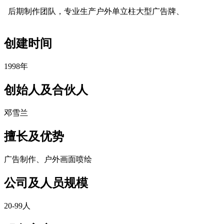
后期制作团队，专业生产户外单立柱大型广告牌、
cadu.com.cn
创建时间
1998年
cadu.com.cn
创始人及合伙人
邓雪兰
擅长及优势
广告制作、户外画面喷绘
公司及人员规模
20-99人