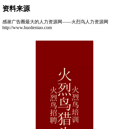
资料来源
感谢广告圈最大的人力资源网——火烈鸟人力资源网
http://www.huolieniao.com