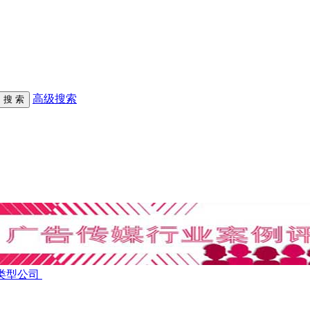
高级搜索
类型公司