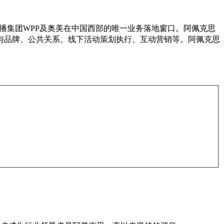
播集团WPP及奥美在中国西部的唯一业务落地窗口。阿佩克思
与品牌、公共关系、线下活动策划执行、互动营销等。阿佩克思