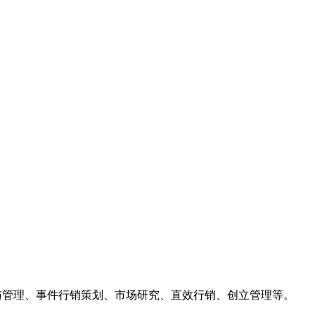
与管理、事件行销策划、市场研究、直效行销、创立管理等。