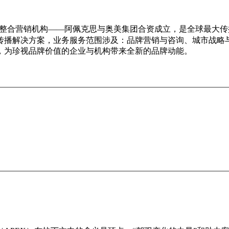
整合营销机构——阿佩克思与奥美集团合资成立，是全球最大传
传播解决方案，业务服务范围涉及：品牌营销与咨询、城市战略
，为珍视品牌价值的企业与机构带来全新的品牌动能。