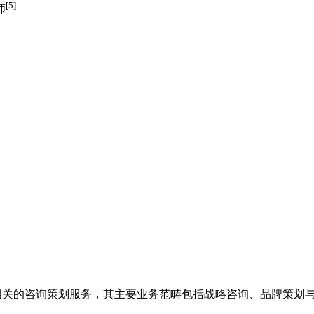
[5]
师
关的咨询策划服务，其主要业务范畴包括战略咨询、品牌策划