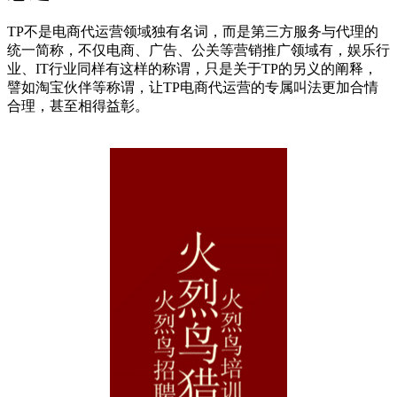
TP不是电商代运营领域独有名词，而是第三方服务与代理的
统一简称，不仅电商、广告、公关等营销推广领域有，娱乐行
业、IT行业同样有这样的称谓，只是关于TP的另义的阐释，
譬如淘宝伙伴等称谓，让TP电商代运营的专属叫法更加合情
合理，甚至相得益彰。
cadu.com.cn