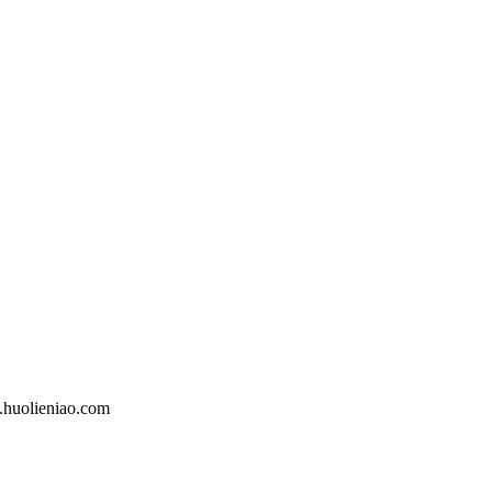
eniao.com