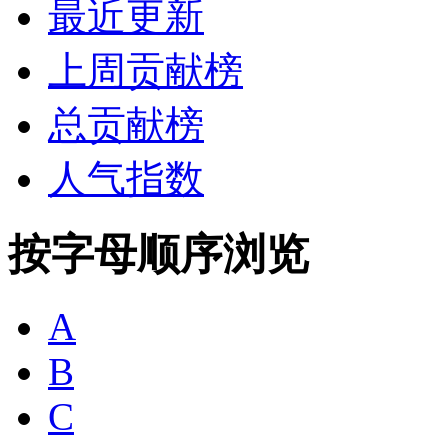
最近更新
上周贡献榜
总贡献榜
人气指数
按字母顺序浏览
A
B
C