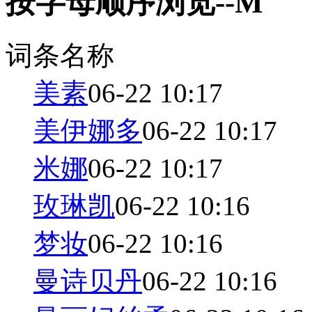
按字母顺序浏览--M
词条名称
美素
06-22 10:17
美伊娜多
06-22 10:17
米娜
06-22 10:17
玫琳凯
06-22 10:16
梦妆
06-22 10:16
曼诗贝丹
06-22 10:16