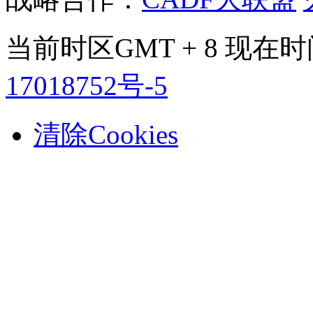
当前时区GMT + 8 现在时间是
17018752号-5
清除Cookies